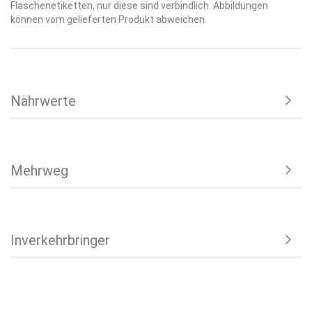
Flaschenetiketten, nur diese sind verbindlich. Abbildungen
können vom gelieferten Produkt abweichen.
Nährwerte
Mehrweg
Inverkehrbringer