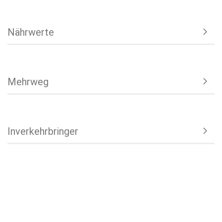
Nährwerte
Mehrweg
Inverkehrbringer