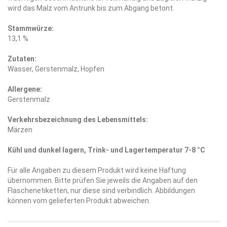
wird das Malz vom Antrunk bis zum Abgang betont.
Stammwürze:
13,1 %
Zutaten:
Wasser, Gerstenmalz, Hopfen
Allergene:
Gerstenmalz
Verkehrsbezeichnung des Lebensmittels:
Märzen
Kühl und dunkel lagern, Trink- und Lagertemperatur 7-8 °C
Für alle Angaben zu diesem Produkt wird keine Haftung
übernommen. Bitte prüfen Sie jeweils die Angaben auf den
Flaschenetiketten, nur diese sind verbindlich. Abbildungen
können vom gelieferten Produkt abweichen.