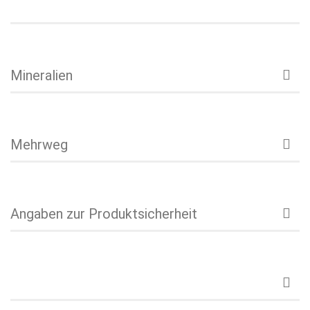
Mineralien
Mehrweg
Angaben zur Produktsicherheit