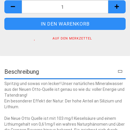
Kiste
AUF DEN MERKZETTEL
Beschreibung
Spritzig und sowas von lecker! Unser natürliches Mineralwasser
aus der Neuen Otto-Quelle ist genau so wie du: voller Energie und
Tatendrang!
Ein besonderer Effekt der Natur: Der hohe Anteil an Silizium und
Lithium.
Die Neue Otto Quelle ist mit 103 mg/l Kieselsäure und einem
Lithiumgehalt von 0,61mg/l ein wahres Naturphänomen und über