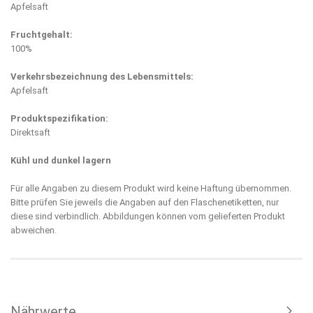
Apfelsaft
Fruchtgehalt:
100%
Verkehrsbezeichnung des Lebensmittels:
Apfelsaft
Produktspezifikation:
Direktsaft
Kühl und dunkel lagern
Für alle Angaben zu diesem Produkt wird keine Haftung übernommen.
Bitte prüfen Sie jeweils die Angaben auf den Flaschenetiketten, nur
diese sind verbindlich. Abbildungen können vom gelieferten Produkt
abweichen.
Nährwerte