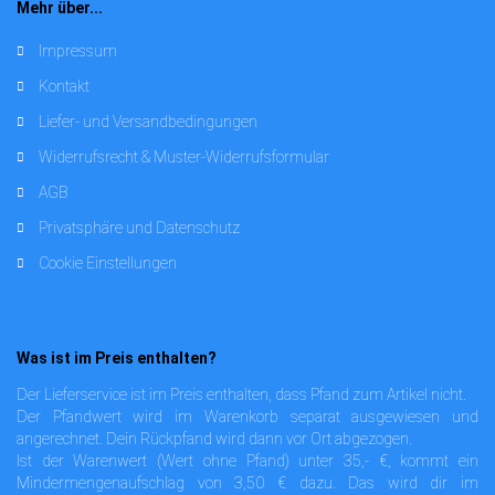
Mehr über...
Impressum
Kontakt
Liefer- und Versandbedingungen
Widerrufsrecht & Muster-Widerrufsformular
AGB
Privatsphäre und Datenschutz
Cookie Einstellungen
Was ist im Preis enthalten?
Der Lieferservice ist im Preis enthalten, dass Pfand zum Artikel nicht.
Der Pfandwert wird im Warenkorb separat ausgewiesen und
angerechnet. Dein Rückpfand wird dann vor Ort abgezogen.
Ist der Warenwert (Wert ohne Pfand) unter 35,- €, kommt ein
Mindermengenaufschlag von 3,50 € dazu. Das wird dir im