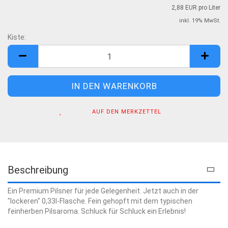
2,88 EUR pro Liter
inkl. 19% MwSt.
Kiste:
Kiste
AUF DEN MERKZETTEL
Beschreibung
Ein Premium Pilsner für jede Gelegenheit. Jetzt auch in der
"lockeren" 0,33l-Flasche. Fein gehopft mit dem typischen
feinherben Pilsaroma. Schluck für Schluck ein Erlebnis!