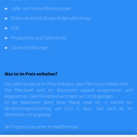
Liefer- und Versandbedingungen
Widerrufsrecht & Muster-Widerrufsformular
AGB
Privatsphäre und Datenschutz
Cookie Einstellungen
Was ist im Preis enthalten?
Der Lieferservice ist im Preis enthalten, dass Pfand zum Artikel nicht.
Der Pfandwert wird im Warenkorb separat ausgewiesen und
angerechnet. Dein Rückpfand wird dann vor Ort abgezogen.
Ist der Warenwert (Wert ohne Pfand) unter 35,- €, kommt ein
Mindermengenaufschlag von 3,50 € dazu. Das wird dir im
Warenkorb mit angezeigt.
Bei Fragen nutze unser
Kontaktformular
.