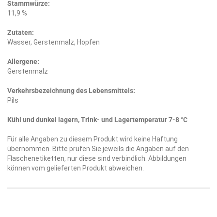
Stammwürze:
11,9 %
Zutaten:
Wasser, Gerstenmalz, Hopfen
Allergene:
Gerstenmalz
Verkehrsbezeichnung des Lebensmittels:
Pils
Kühl und dunkel lagern, Trink- und Lagertemperatur 7-8 °C
Für alle Angaben zu diesem Produkt wird keine Haftung
übernommen. Bitte prüfen Sie jeweils die Angaben auf den
Flaschenetiketten, nur diese sind verbindlich. Abbildungen
können vom gelieferten Produkt abweichen.