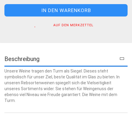
AUF DEN MERKZETTEL
Beschreibung
Unsere Weine tragen den Turm als Siegel. Dieses steht
symbolisch für unser Ziel, beste Qualität im Glas zu bieten. In
unseren Rebsortenweinen spiegelt sich die Vielseitigkeit
unseres Sortiments wider. Sie stehen für Weingenuss der
ebenso viel Niveau wie Freude garantiert. Die Weine mit dem
Turm.