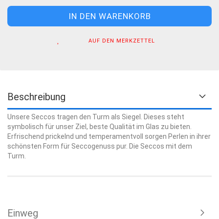
AUF DEN MERKZETTEL
Beschreibung
Unsere Seccos tragen den Turm als Siegel. Dieses steht
symbolisch für unser Ziel, beste Qualität im Glas zu bieten.
Erfrischend prickelnd und temperamentvoll sorgen Perlen in ihrer
schönsten Form für Seccogenuss pur. Die Seccos mit dem
Turm.
Einweg